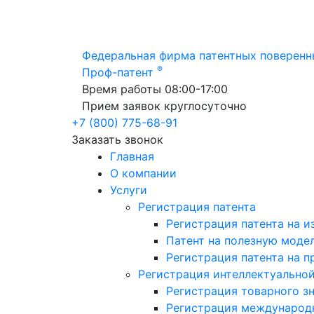
Федеральная фирма патентных поверенн
®
Проф-патент
Время работы 08:00-17:00
Прием заявок круглосуточно
+7 (800) 775-68-91
Заказать звонок
Главная
О компании
Услуги
Регистрация патента
Регистрация патента на и
Патент на полезную моде
Регистрация патента на 
Регистрация интеллектуально
Регистрация товарного з
Регистрация международн