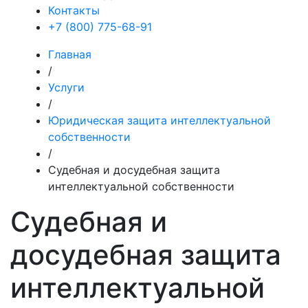
Контакты
+7 (800) 775-68-91
Главная
/
Услуги
/
Юридическая защита интеллектуальной
собственности
/
Судебная и досудебная защита
интеллектуальной собственности
Судебная и
досудебная защита
интеллектуальной