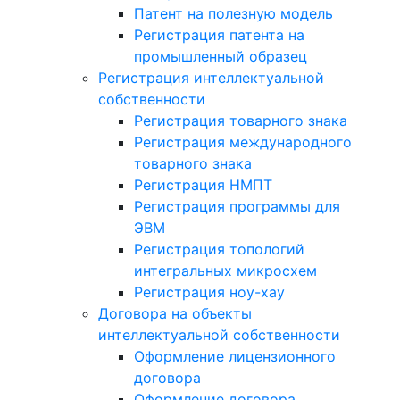
Патент на полезную модель
Регистрация патента на
промышленный образец
Регистрация интеллектуальной
собственности
Регистрация товарного знака
Регистрация международного
товарного знака
Регистрация НМПТ
Регистрация программы для
ЭВМ
Регистрация топологий
интегральных микросхем
Регистрация ноу-хау
Договора на объекты
интеллектуальной собственности
Оформление лицензионного
договора
Оформление договора