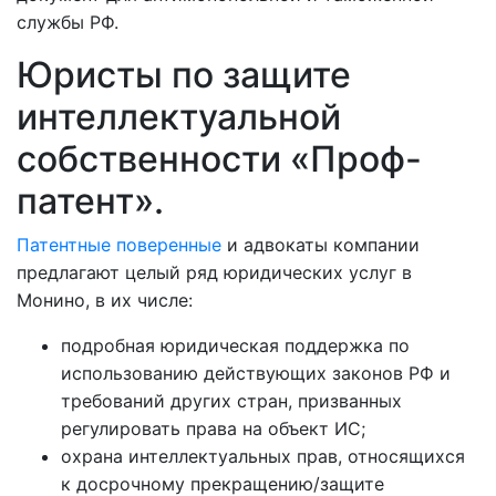
службы РФ.
Юристы по защите
интеллектуальной
собственности «Проф-
патент».
Патентные поверенные
и адвокаты компании
предлагают целый ряд юридических услуг в
Монино, в их числе:
подробная юридическая поддержка по
использованию действующих законов РФ и
требований других стран, призванных
регулировать права на объект ИС;
охрана интеллектуальных прав, относящихся
к досрочному прекращению/защите