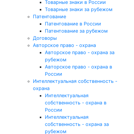
Товарные знаки в России
Товарные знаки за рубежом
Патентование
Патентование в России
Патентование за рубежом
Договоры
Авторское право - охрана
Авторское право - охрана за
рубежом
Авторское право - охрана в
России
Интеллектуальная собственность -
охрана
Интеллектуальная
собственность - охрана в
России
Интеллектуальная
собственность - охрана за
рубежом