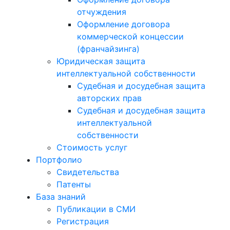
отчуждения
Оформление договора
коммерческой концессии
(франчайзинга)
Юридическая защита
интеллектуальной собственности
Судебная и досудебная защита
авторских прав
Судебная и досудебная защита
интеллектуальной
собственности
Стоимость услуг
Портфолио
Свидетельства
Патенты
База знаний
Публикации в СМИ
Регистрация