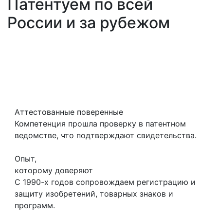
Патентуем по всей
России и за рубежом
Аттестованные поверенные
Компетенция прошла проверку в патентном
ведомстве, что подтверждают свидетельства.
Опыт,
которому доверяют
С 1990-х годов сопровождаем регистрацию и
защиту изобретений, товарных знаков и
программ.