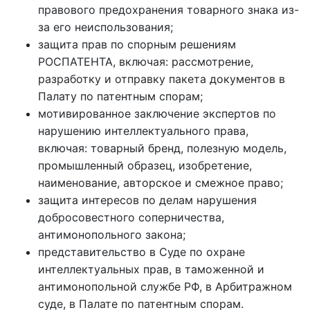
правового предохранения товарного знака из-
за его неиспользования;
защита прав по спорным решениям
РОСПАТЕНТА, включая: рассмотрение,
разработку и отправку пакета документов в
Палату по патентным спорам;
мотивированное заключение экспертов по
нарушению интеллектуального права,
включая: товарный бренд, полезную модель,
промышленный образец, изобретение,
наименование, авторское и смежное право;
защита интересов по делам нарушения
добросовестного соперничества,
антимонопольного закона;
представительство в Суде по охране
интеллектуальных прав, в таможенной и
антимонопольной службе РФ, в Арбитражном
суде, в Палате по патентным спорам.