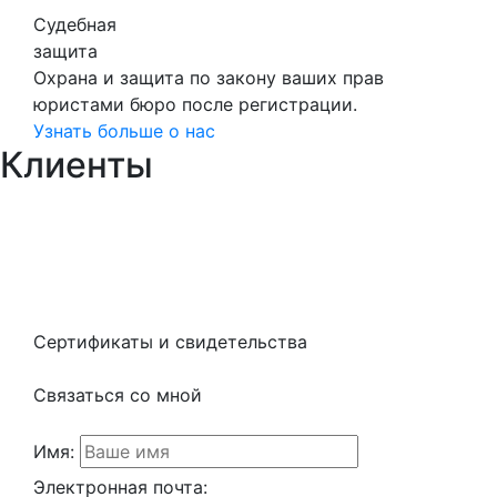
Судебная
защита
Охрана и защита по закону ваших прав
юристами бюро после регистрации.
Узнать больше о нас
Клиенты
Сертификаты и свидетельства
Связаться со мной
Имя:
Электронная почта: