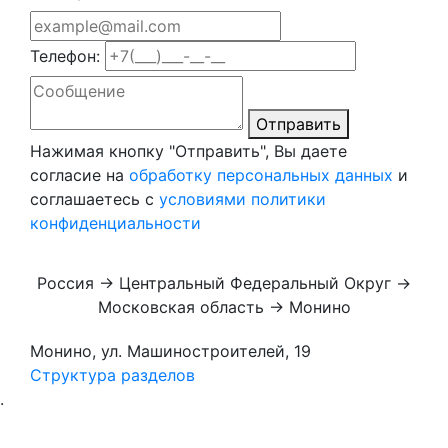
Телефон:
Отправить
Нажимая кнопку "Отправить", Вы даете
согласие на
обработку персональных данных
и
соглашаетесь с
условиями политики
конфиденциальности
Россия → Центральный Федеральный Округ →
Московская область → Монино
Монино, ул. Машиностроителей, 19
Структура разделов
.