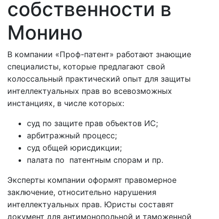
собственности в
Монино
В компании «Проф-патент» работают знающие
специалисты, которые предлагают свой
колоссальный практический опыт для защиты
интеллектуальных прав во всевозможных
инстанциях, в числе которых:
суд по защите прав объектов ИС;
арбитражный процесс;
суд общей юрисдикции;
палата по патентным спорам и пр.
Эксперты компании оформят правомерное
заключение, относительно нарушения
интеллектуальных прав. Юристы составят
документ для антимонопольной и таможенной