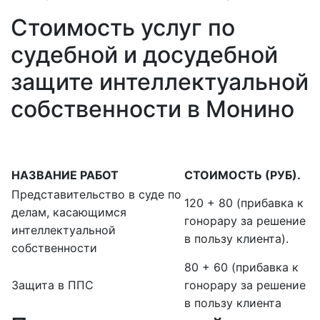
Стоимость услуг по
судебной и досудебной
защите интеллектуальной
собственности в Монино
НАЗВАНИЕ РАБОТ
СТОИМОСТЬ (РУБ).
Представительство в суде по
120 + 80 (прибавка к
делам, касающимся
гонорару за решение
интеллектуальной
в пользу клиента).
собственности
80 + 60 (прибавка к
Защита в ППС
гонорару за решение
в пользу клиента