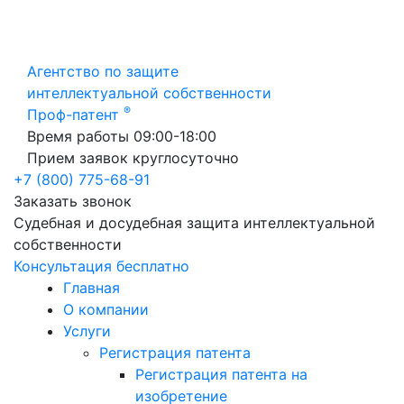
Агентство по защите
интеллектуальной собственности
®
Проф-патент
Время работы 09:00-18:00
Прием заявок круглосуточно
+7 (800) 775-68-91
Заказать звонок
Судебная и досудебная защита интеллектуальной
собственности
Консультация бесплатно
Главная
О компании
Услуги
Регистрация патента
Регистрация патента на
изобретение